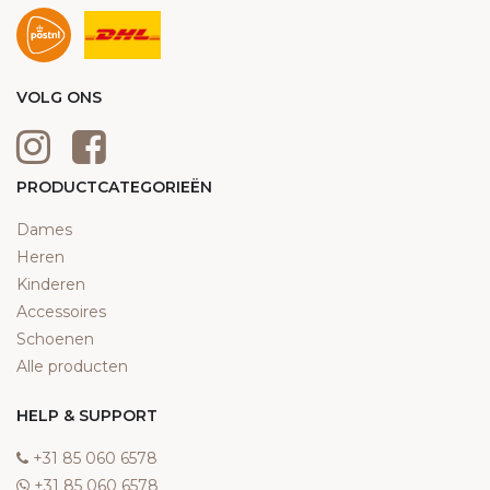
VOLG ONS
PRODUCTCATEGORIEËN
Dames
Heren
Kinderen
Accessoires
Schoenen
Alle producten
HELP & SUPPORT
‎+31 85 060 6578
‎+31 85 060 6578