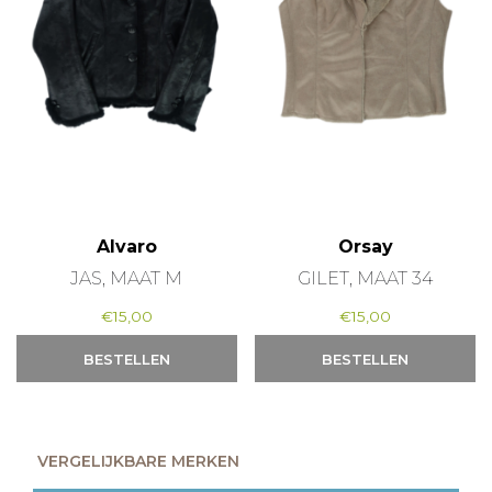
Alvaro
Orsay
JAS, MAAT M
GILET, MAAT 34
€
15,00
€
15,00
BESTELLEN
BESTELLEN
VERGELIJKBARE MERKEN