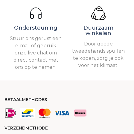
Ondersteuning
Duurzaam
winkelen
Stuur ons gerust een
Door goede
e-mail of gebruik
tweedehands spullen
onze live chat om
te kopen, zorg je ook
direct contact met
voor het klimaat.
ons op te nemen.
BETAALMETHODES
VERZENDMETHODE