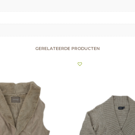
GERELATEERDE PRODUCTEN