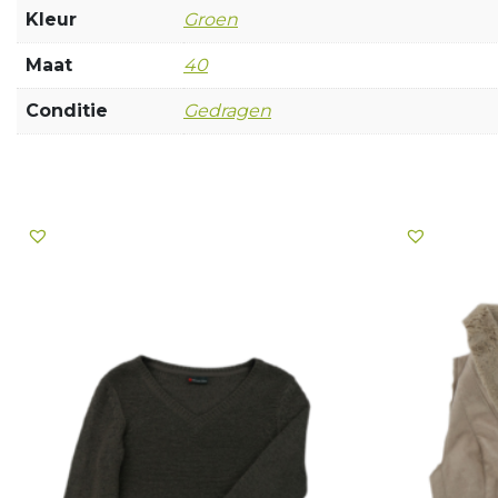
Kleur
Groen
Maat
40
Conditie
Gedragen