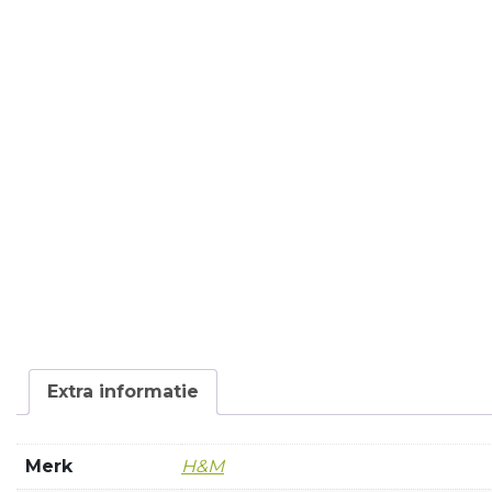
Extra informatie
Merk
H&M