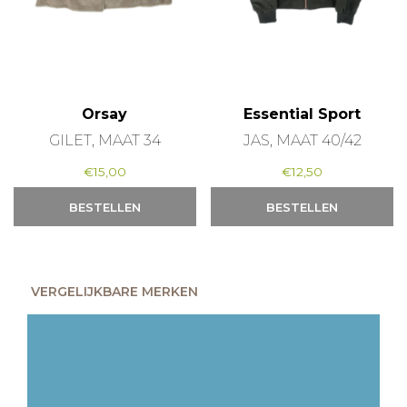
Orsay
Essential Sport
GILET, MAAT 34
JAS, MAAT 40/42
€
15,00
€
12,50
BESTELLEN
BESTELLEN
VERGELIJKBARE MERKEN