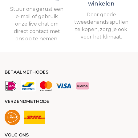
winkelen
Stuur ons gerust een
Door goede
e-mail of gebruik
tweedehands spullen
onze live chat om
te kopen, zorg je ook
direct contact met
voor het klimaat.
ons op te nemen.
BETAALMETHODES
VERZENDMETHODE
VOLG ONS