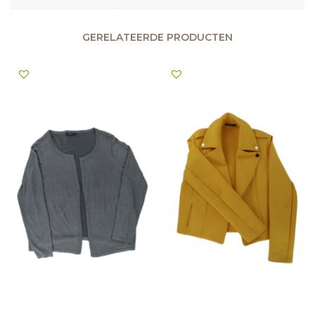
GERELATEERDE PRODUCTEN